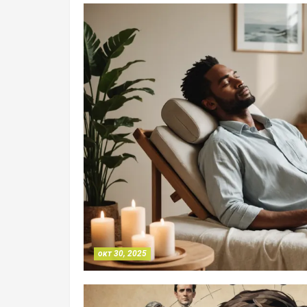
окт 30, 2025