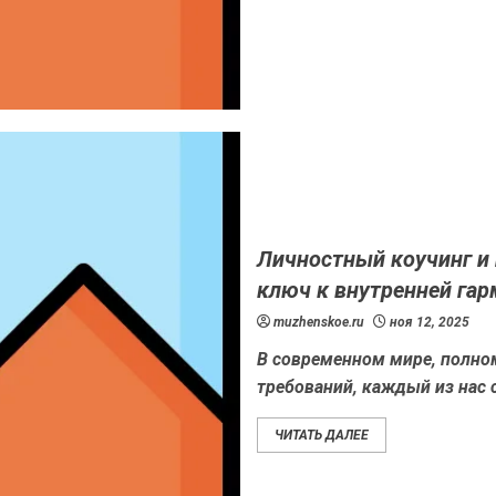
Личностный коучинг и 
ключ к внутренней га
muzhenskoe.ru
ноя 12, 2025
В современном мире, полно
требований, каждый из нас 
ЧИТАТЬ ДАЛЕЕ