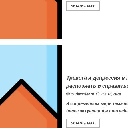
ЧИТАТЬ ДАЛЕЕ
Тревога и депрессия в
распознать и справить
muzhenskoe.ru
ноя 13, 2025
В современном мире тема пс
более актуальной и востреб
ЧИТАТЬ ДАЛЕЕ