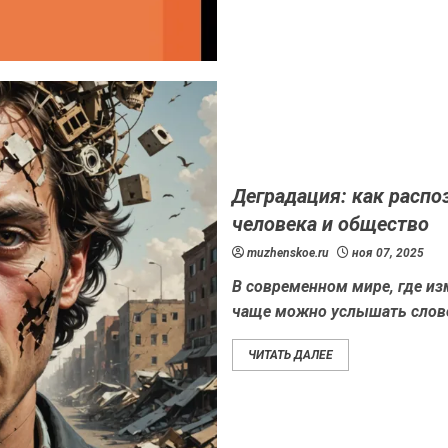
Деградация: как распоз
человека и общество
muzhenskoe.ru
ноя 07, 2025
В современном мире, где из
чаще можно услышать слово
ЧИТАТЬ ДАЛЕЕ