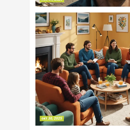
окт 30, 2025