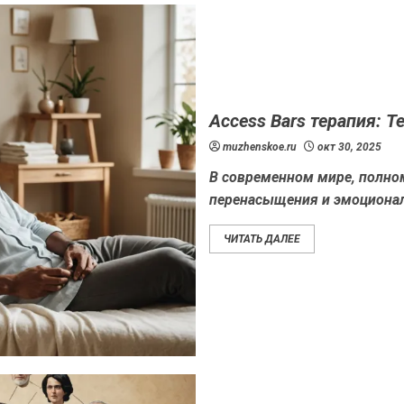
Access Bars терапия: 
muzhenskoe.ru
окт 30, 2025
В современном мире, полно
перенасыщения и эмоционал
ЧИТАТЬ ДАЛЕЕ