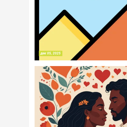
дек 05, 2025