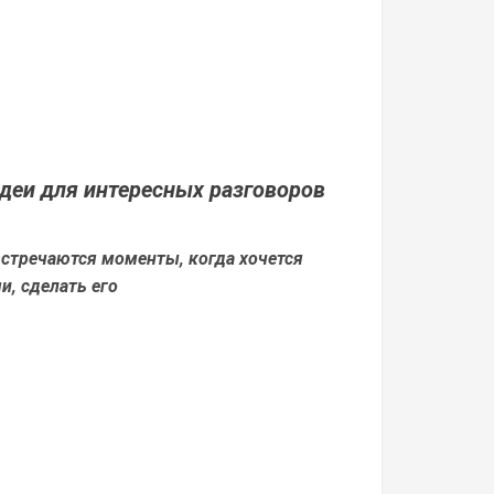
деи для интересных разговоров
стречаются моменты, когда хочется
и, сделать его