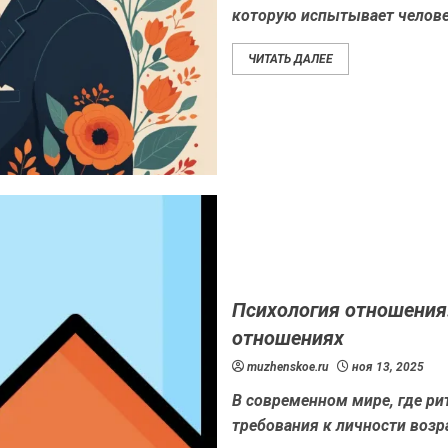
которую испытывает челове
ЧИТАТЬ ДАЛЕЕ
Психология отношения
отношениях
muzhenskoe.ru
ноя 13, 2025
В современном мире, где ри
требования к личности возр