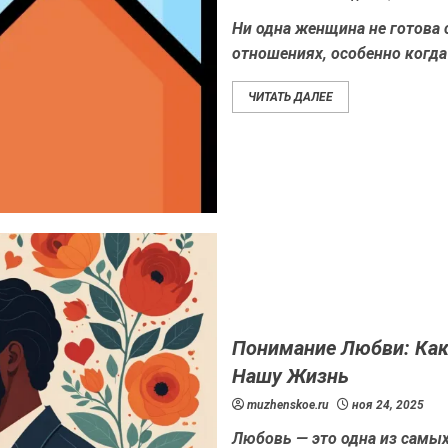
Ни одна женщина не готова 
отношениях, особенно когда
ЧИТАТЬ ДАЛЕЕ
Понимание Любви: Ка
Нашу Жизнь
muzhenskoe.ru
ноя 24, 2025
Любовь — это одна из самых