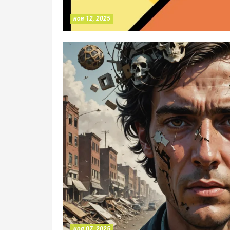
ноя 12, 2025
ноя 07, 2025