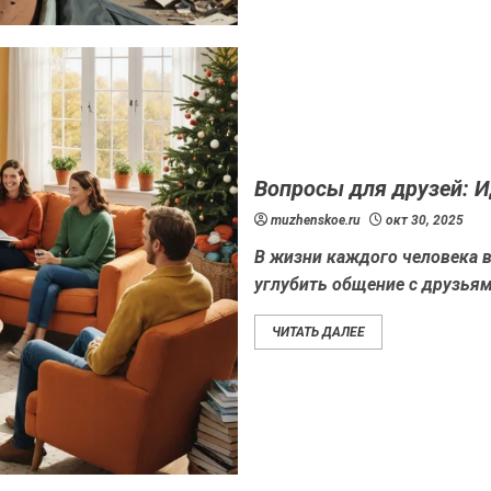
Вопросы для друзей: И
muzhenskoe.ru
окт 30, 2025
В жизни каждого человека в
углубить общение с друзьям
ЧИТАТЬ ДАЛЕЕ