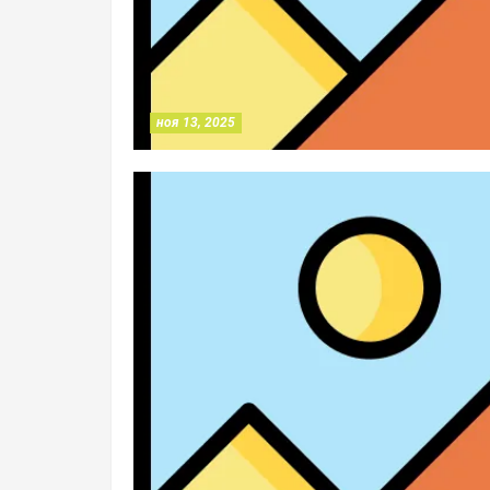
ноя 13, 2025