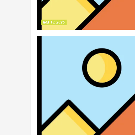
ноя 13, 2025