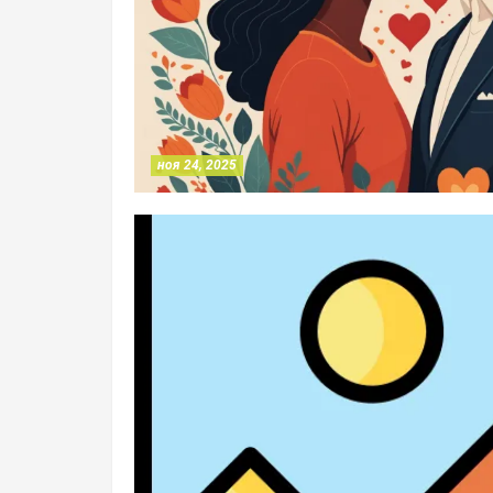
ноя 24, 2025