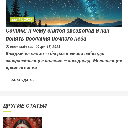
дек 15, 2025
Сонник: к чему снится звездопад и как
понять послания ночного неба
muzhenskoe.ru
дек 15, 2025
Каждый из нас хотя бы раз в жизни наблюдал
завораживающее явление — звездопад. Мелькающие
яркие огоньки,
ЧИТАТЬ ДАЛЕЕ
ДРУГИЕ СТАТЬИ