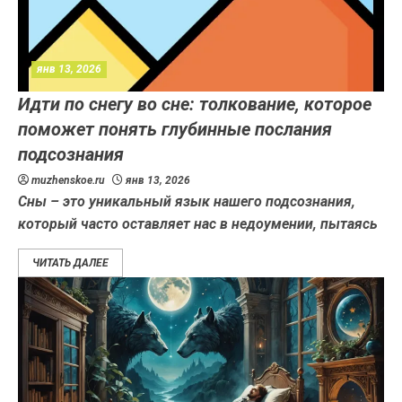
янв 13, 2026
Идти по снегу во сне: толкование, которое
поможет понять глубинные послания
подсознания
muzhenskoe.ru
янв 13, 2026
Сны – это уникальный язык нашего подсознания,
который часто оставляет нас в недоумении, пытаясь
ЧИТАТЬ ДАЛЕЕ