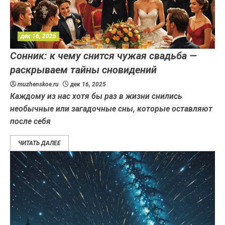
дек 16, 2025
Сонник: к чему снится чужая свадьба —
раскрываем тайны сновидений
muzhenskoe.ru
дек 16, 2025
Каждому из нас хотя бы раз в жизни снились
необычные или загадочные сны, которые оставляют
после себя
ЧИТАТЬ ДАЛЕЕ