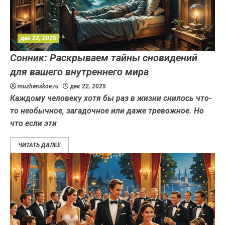
дек 22, 2025
Сонник: Раскрываем тайны сновидений
для вашего внутреннего мира
muzhenskoe.ru
дек 22, 2025
Каждому человеку хотя бы раз в жизни снилось что-
то необычное, загадочное или даже тревожное. Но
что если эти
ЧИТАТЬ ДАЛЕЕ