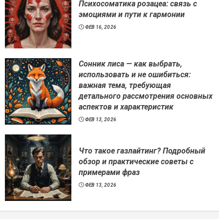
Психосоматика розацеа: связь с
эмоциями и пути к гармонии
ФЕВ 16, 2026
Сонник лиса — как выбрать,
использовать и не ошибиться:
важная тема, требующая
детального рассмотрения основных
аспектов и характеристик
ФЕВ 13, 2026
Что такое газлайтинг? Подробный
обзор и практические советы с
примерами фраз
ФЕВ 13, 2026