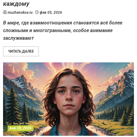
каждому
muzhenskoe.ru
фев 05, 2026
В мире, где взаимоотношения становятся всё более
сложными и многогранными, особое внимание
заслуживают
ЧИТАТЬ ДАЛЕЕ
янв 28, 2026