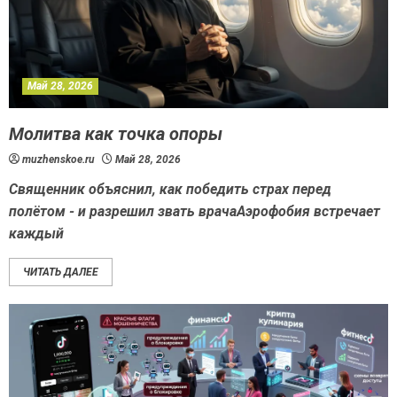
Май 28, 2026
Молитва как точка опоры
muzhenskoe.ru
Май 28, 2026
Священник объяснил, как победить страх перед
полётом - и разрешил звать врачаАэрофобия встречает
каждый
ЧИТАТЬ ДАЛЕЕ