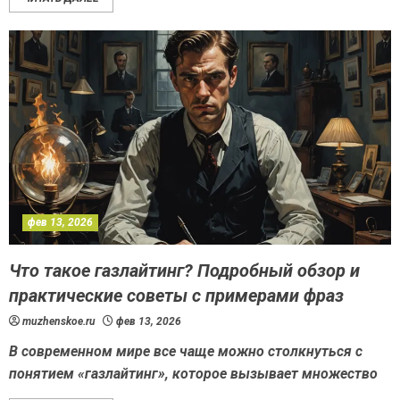
фев 13, 2026
Что такое газлайтинг? Подробный обзор и
практические советы с примерами фраз
muzhenskoe.ru
фев 13, 2026
В современном мире все чаще можно столкнуться с
понятием «газлайтинг», которое вызывает множество