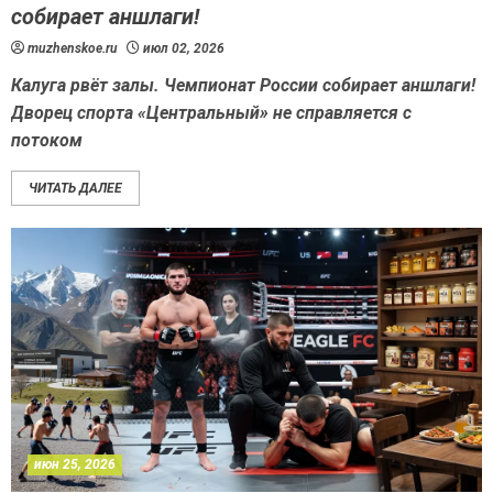
собирает аншлаги!
muzhenskoe.ru
июл 02, 2026
Калуга рвёт залы. Чемпионат России собирает аншлаги!
Дворец спорта «Центральный» не справляется с
потоком
ЧИТАТЬ ДАЛЕЕ
июн 25, 2026