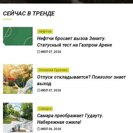
СЕЙЧАС В ТРЕНДЕ
Нефтчи
Нефтчи бросает вызов Зениту.
Статусный тест на Газпром Арене
ИЮЛ 07, 2026
Эллания Гурьева
Отпуск откладывается? Психолог знает
выход
ИЮЛ 07, 2026
Самара
Самара преображает Гудауту.
Набережная ожила!
ИЮЛ 06, 2026