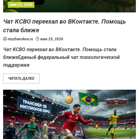
июн 25, 2026
Чат КСВО переехал во ВКонтакте. Помощь
стала ближе
muzhenskoe.ru
июн 25, 2026
Чат КСВО переехал во ВКонтакте. Помощь стала
ближеЕдиный федеральный чат психологической
поддержки
ЧИТАТЬ ДАЛЕЕ