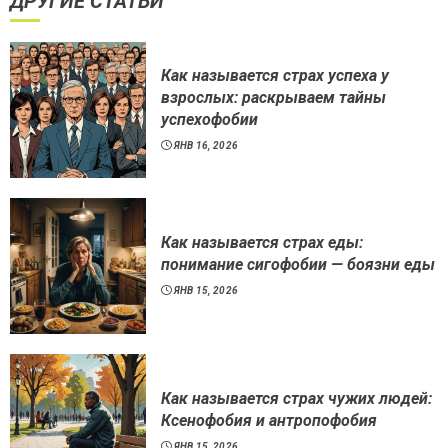
ДРУГИЕ СТАТЬИ
Как называется страх успеха у
взрослых: раскрываем тайны
успехофобии
ЯНВ 16, 2026
Как называется страх еды:
понимание сигофобии — боязни еды
ЯНВ 15, 2026
Как называется страх чужих людей:
Ксенофобия и антропофобия
ЯНВ 15, 2026