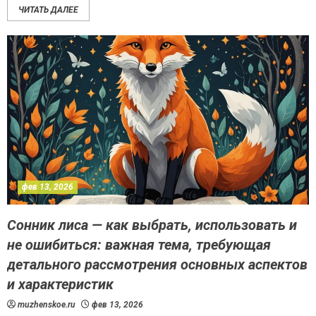
ЧИТАТЬ ДАЛЕЕ
фев 13, 2026
Сонник лиса — как выбрать, использовать и
не ошибиться: важная тема, требующая
детального рассмотрения основных аспектов
и характеристик
muzhenskoe.ru
фев 13, 2026