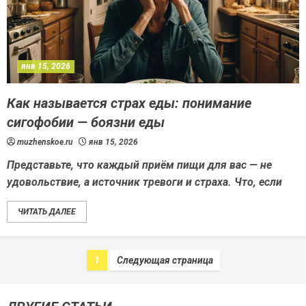
янв 15, 2026
Как называется страх еды: понимание
сигофобии — боязни еды
muzhenskoe.ru
янв 15, 2026
Представьте, что каждый приём пищи для вас — не
удовольствие, а источник тревоги и страха. Что, если
ЧИТАТЬ ДАЛЕЕ
1
Следующая страница