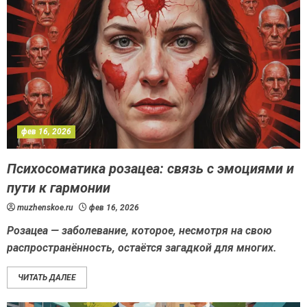
фев 16, 2026
Психосоматика розацеа: связь с эмоциями и
пути к гармонии
muzhenskoe.ru
фев 16, 2026
Розацеа — заболевание, которое, несмотря на свою
распространённость, остаётся загадкой для многих.
ЧИТАТЬ ДАЛЕЕ