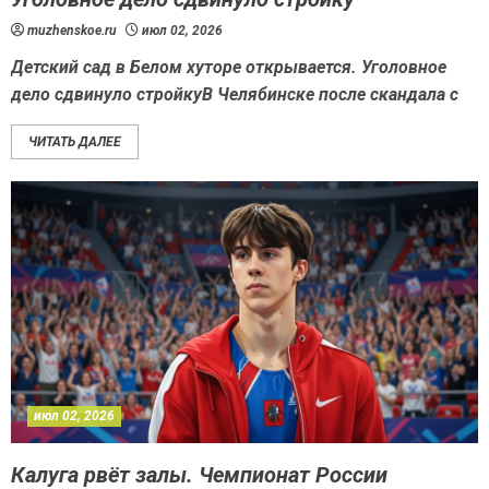
muzhenskoe.ru
июл 02, 2026
Детский сад в Белом хуторе открывается. Уголовное
дело сдвинуло стройкуВ Челябинске после скандала с
ЧИТАТЬ ДАЛЕЕ
июл 02, 2026
Калуга рвёт залы. Чемпионат России