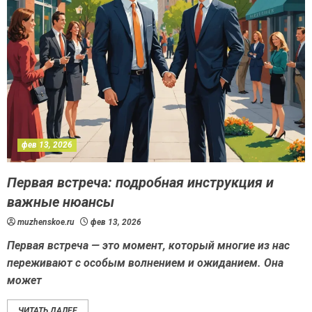
фев 13, 2026
Первая встреча: подробная инструкция и
важные нюансы
muzhenskoe.ru
фев 13, 2026
Первая встреча — это момент, который многие из нас
переживают с особым волнением и ожиданием. Она
может
ЧИТАТЬ ДАЛЕЕ