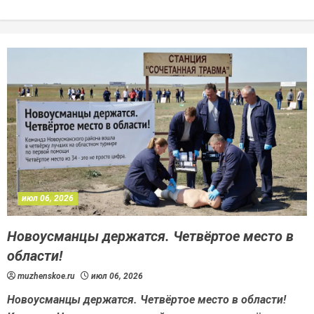
июл 06, 2026
Новоусманцы держатся. Четвёртое место в
области!
muzhenskoe.ru
июл 06, 2026
Новоусманцы держатся. Четвёртое место в области!