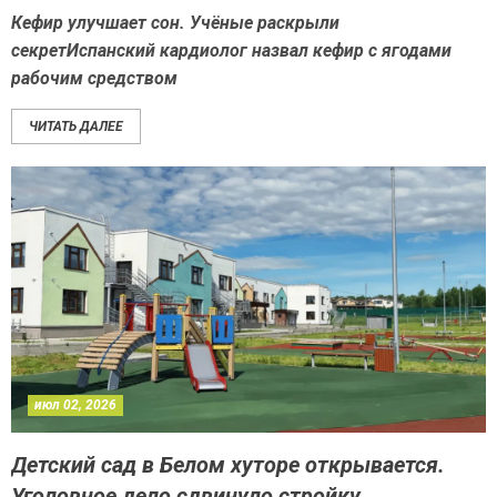
Кефир улучшает сон. Учёные раскрыли
секретИспанский кардиолог назвал кефир с ягодами
рабочим средством
ЧИТАТЬ ДАЛЕЕ
июл 02, 2026
Детский сад в Белом хуторе открывается.
Уголовное дело сдвинуло стройку