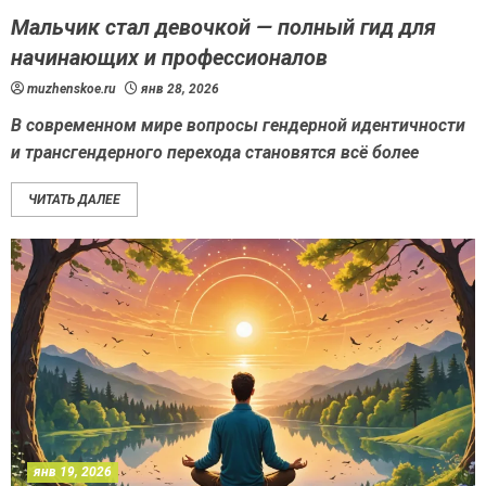
Мальчик стал девочкой — полный гид для
начинающих и профессионалов
muzhenskoe.ru
янв 28, 2026
В современном мире вопросы гендерной идентичности
и трансгендерного перехода становятся всё более
ЧИТАТЬ ДАЛЕЕ
янв 19, 2026