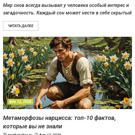
Мир снов всегда вызывал у человека особый интерес и
загадочность. Каждый сон может нести в себе скрытый
ЧИТАТЬ ДАЛЕЕ
фев 12, 2026
Метаморфозы нарцисса: топ-10 фактов,
которые вы не знали