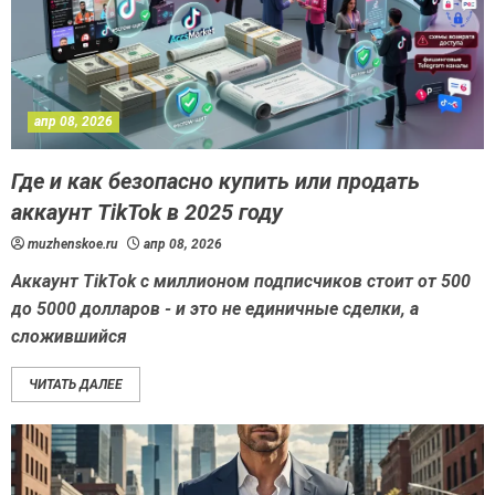
апр 08, 2026
Где и как безопасно купить или продать
аккаунт TikTok в 2025 году
muzhenskoe.ru
апр 08, 2026
Аккаунт TikTok с миллионом подписчиков стоит от 500
до 5000 долларов - и это не единичные сделки, а
сложившийся
ЧИТАТЬ ДАЛЕЕ