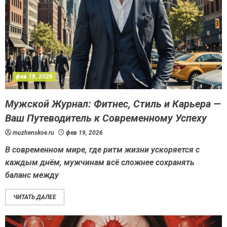
фев 19, 2026
Мужской Журнал: Фитнес, Стиль и Карьера —
Ваш Путеводитель к Современному Успеху
muzhenskoe.ru
фев 19, 2026
В современном мире, где ритм жизни ускоряется с
каждым днём, мужчинам всё сложнее сохранять
баланс между
ЧИТАТЬ ДАЛЕЕ