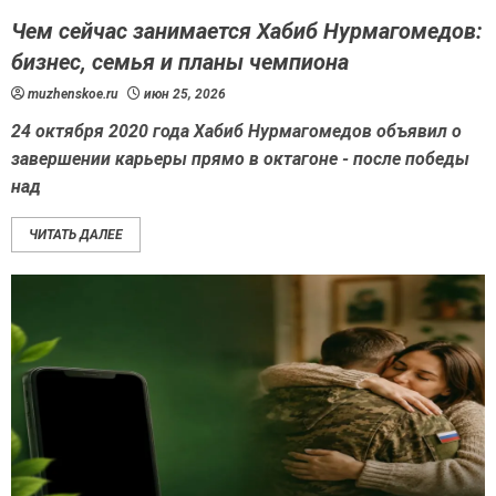
Чем сейчас занимается Хабиб Нурмагомедов:
бизнес, семья и планы чемпиона
muzhenskoe.ru
июн 25, 2026
24 октября 2020 года Хабиб Нурмагомедов объявил о
завершении карьеры прямо в октагоне - после победы
над
ЧИТАТЬ ДАЛЕЕ