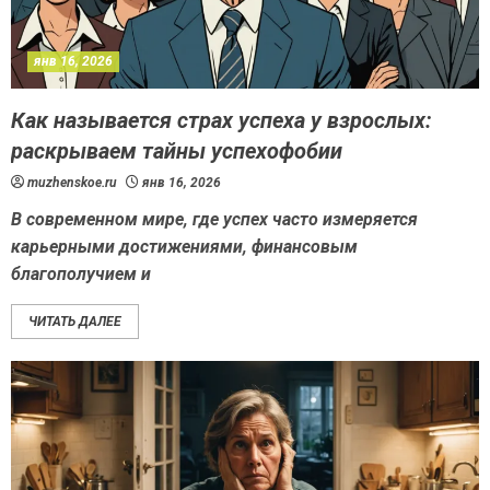
янв 16, 2026
Как называется страх успеха у взрослых:
раскрываем тайны успехофобии
muzhenskoe.ru
янв 16, 2026
В современном мире, где успех часто измеряется
карьерными достижениями, финансовым
благополучием и
ЧИТАТЬ ДАЛЕЕ