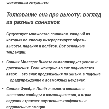
жизненным ситуациям.
Толкование сна про высоту: взгляд
из разных сонников
Существует множество сонников, каждый из
которых по-своему интерпретирует образы
высоты, падения и полётов. Вот основные
тенденции:
Сонник Миллера:
Высота символизирует успехи и
достижения. Если женщина во сне поднимается
вверх — это знак продвижения по жизни, а падение
— предупреждение о возможных неудачах.
Сонник Фрейда:
Полёт и высота связаны с
желанием свободы и самовыражения, а страх
падения отражает внутренние конфликты и
подавленные эмоции.