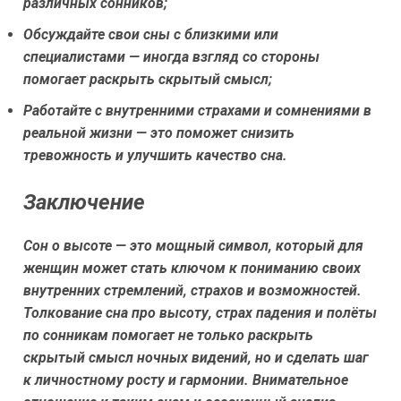
различных сонников;
Обсуждайте свои сны с близкими или
специалистами — иногда взгляд со стороны
помогает раскрыть скрытый смысл;
Работайте с внутренними страхами и сомнениями в
реальной жизни — это поможет снизить
тревожность и улучшить качество сна.
Заключение
Сон о высоте — это мощный символ, который для
женщин может стать ключом к пониманию своих
внутренних стремлений, страхов и возможностей.
Толкование сна про высоту, страх падения и полёты
по сонникам помогает не только раскрыть
скрытый смысл ночных видений, но и сделать шаг
к личностному росту и гармонии. Внимательное