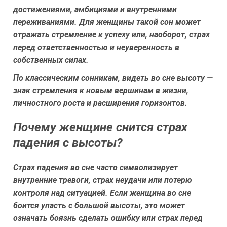
достижениями, амбициями и внутренними
переживаниями. Для женщины такой сон может
отражать стремление к успеху или, наоборот, страх
перед ответственностью и неуверенность в
собственных силах.
По классическим сонникам, видеть во сне высоту —
знак стремления к новым вершинам в жизни,
личностного роста и расширения горизонтов.
Почему женщине снится страх
падения с высоты?
Страх падения во сне часто символизирует
внутренние тревоги, страх неудачи или потерю
контроля над ситуацией. Если женщина во сне
боится упасть с большой высоты, это может
означать боязнь сделать ошибку или страх перед