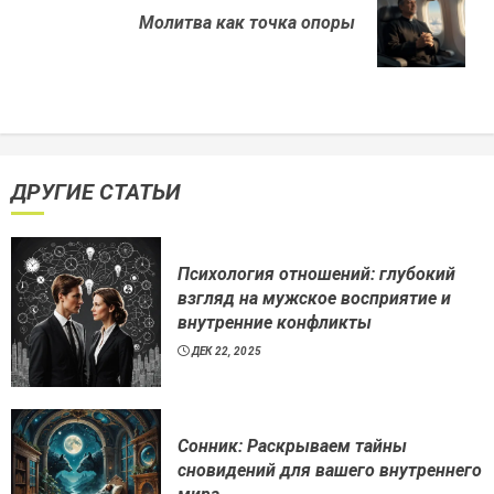
Next
Молитва как точка опоры
post:
ДРУГИЕ СТАТЬИ
Психология отношений: глубокий
взгляд на мужское восприятие и
внутренние конфликты
ДЕК 22, 2025
Сонник: Раскрываем тайны
сновидений для вашего внутреннего