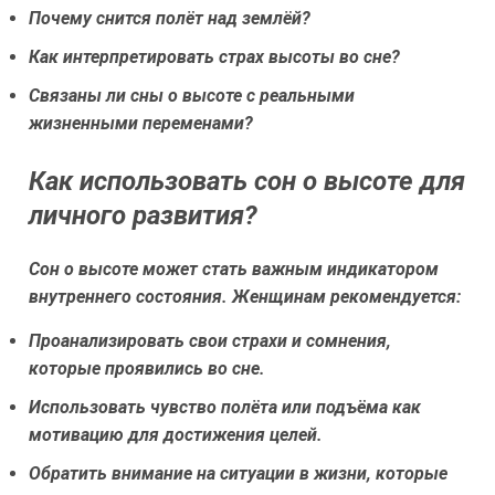
Почему снится полёт над землёй?
Как интерпретировать страх высоты во сне?
Связаны ли сны о высоте с реальными
жизненными переменами?
Как использовать сон о высоте для
личного развития?
Сон о высоте может стать важным индикатором
внутреннего состояния. Женщинам рекомендуется:
Проанализировать свои страхи и сомнения,
которые проявились во сне.
Использовать чувство полёта или подъёма как
мотивацию для достижения целей.
Обратить внимание на ситуации в жизни, которые