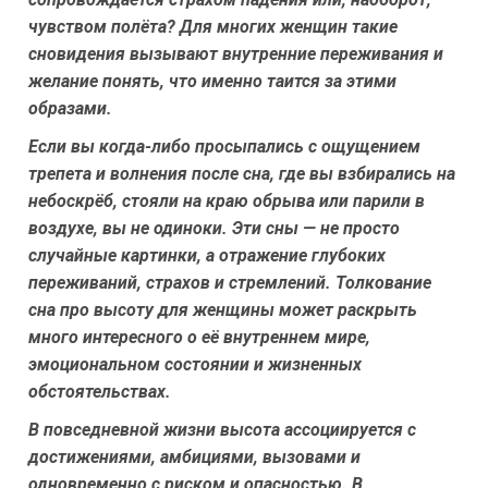
чувством полёта? Для многих женщин такие
сновидения вызывают внутренние переживания и
желание понять, что именно таится за этими
образами.
Если вы когда-либо просыпались с ощущением
трепета и волнения после сна, где вы взбирались на
небоскрёб, стояли на краю обрыва или парили в
воздухе, вы не одиноки. Эти сны — не просто
случайные картинки, а отражение глубоких
переживаний, страхов и стремлений. Толкование
сна про высоту для женщины может раскрыть
много интересного о её внутреннем мире,
эмоциональном состоянии и жизненных
обстоятельствах.
В повседневной жизни высота ассоциируется с
достижениями, амбициями, вызовами и
одновременно с риском и опасностью. В