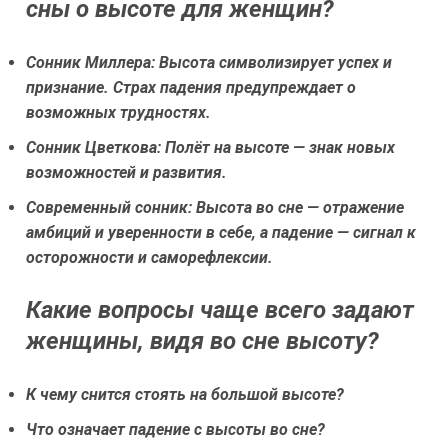
сны о высоте для женщин?
Сонник Миллера:
Высота символизирует успех и
признание. Страх падения предупреждает о
возможных трудностях.
Сонник Цветкова:
Полёт на высоте — знак новых
возможностей и развития.
Современный сонник:
Высота во сне — отражение
амбиций и уверенности в себе, а падение — сигнал к
осторожности и саморефлексии.
Какие вопросы чаще всего задают
женщины, видя во сне высоту?
К чему снится стоять на большой высоте?
Что означает падение с высоты во сне?