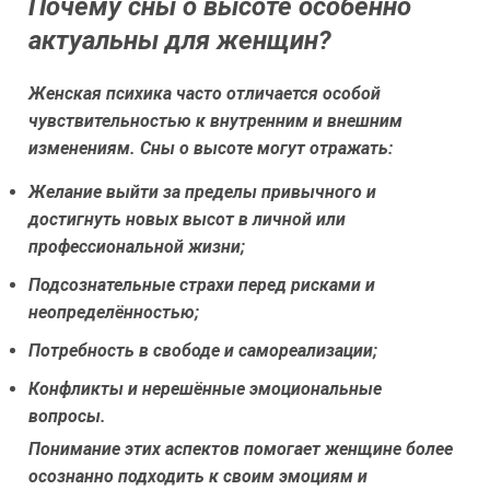
Почему сны о высоте особенно
актуальны для женщин?
Женская психика часто отличается особой
чувствительностью к внутренним и внешним
изменениям. Сны о высоте могут отражать:
Желание выйти за пределы привычного и
достигнуть новых высот в личной или
профессиональной жизни;
Подсознательные страхи перед рисками и
неопределённостью;
Потребность в свободе и самореализации;
Конфликты и нерешённые эмоциональные
вопросы.
Понимание этих аспектов помогает женщине более
осознанно подходить к своим эмоциям и