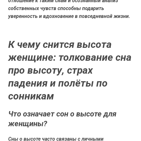
отношение к таким снам и осознанный анализ
собственных чувств способны подарить
уверенность и вдохновение в повседневной жизни.
К чему снится высота
женщине: толкование сна
про высоту, страх
падения и полёты по
сонникам
Что означает сон о высоте для
женщины?
Сны о высоте часто связаны с личными