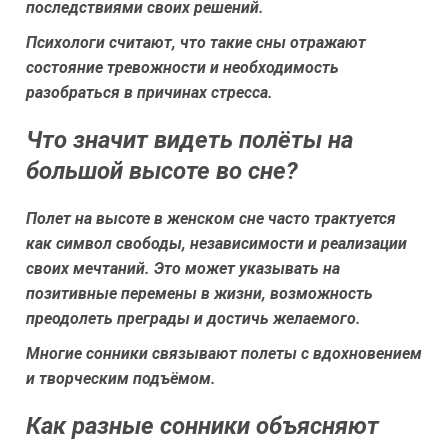
последствиями своих решений.
Психологи считают, что такие сны отражают
состояние тревожности и необходимость
разобраться в причинах стресса.
Что значит видеть полёты на
большой высоте во сне?
Полет на высоте в женском сне часто трактуется
как символ свободы, независимости и реализации
своих мечтаний. Это может указывать на
позитивные перемены в жизни, возможность
преодолеть преграды и достичь желаемого.
Многие сонники связывают полеты с вдохновением
и творческим подъёмом.
Как разные сонники объясняют