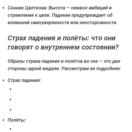
Сонник Цветкова:
Высота — символ амбиций и
стремления к цели. Падение предупреждает об
излишней самоуверенности или неосторожности.
Страх падения и полёты: что они
говорят о внутреннем состоянии?
Образы страха падения и полётов во сне — это две
стороны одной медали. Рассмотрим их подробнее:
Страх падения:
Полёты: