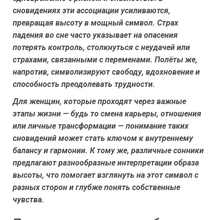
сновидениях эти ассоциации усиливаются,
превращая высоту в мощный символ. Страх
падения во сне часто указывает на опасения
потерять контроль, столкнуться с неудачей или
страхами, связанными с переменами. Полёты же,
напротив, символизируют свободу, вдохновение и
способность преодолевать трудности.
Для женщин, которые проходят через важные
этапы жизни — будь то смена карьеры, отношения
или личные трансформации — понимание таких
сновидений может стать ключом к внутреннему
балансу и гармонии. К тому же, различные сонники
предлагают разнообразные интерпретации образа
высоты, что помогает взглянуть на этот символ с
разных сторон и глубже понять собственные
чувства.