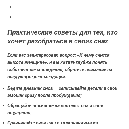
Практические советы для тех, кто
хочет разобраться в своих снах
Если вас заинтересовал вопрос: «К чему снится
высота женщине», и вы хотите глубже понять
собственные сновидения, обратите внимание на
следующие рекомендации:
Ведите дневник снов — записывайте детали и свои
эмоции сразу после пробуждения;
Обращайте внимание на контекст сна и свои
ощущения;
Сравнивайте свои сны с толкованиями из