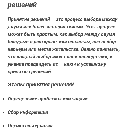
решений
Принятие решений — это процесс выбора между
двумя или более альтернативами. Этот процесс
может быть простым, как выбор между двумя
блюдами в ресторане, или сложным, как выбор
карьеры или места жительства. Важно понимать,
что каждый выбор имеет свои последствия, и
умение предвидеть их — ключ к успешному
принятию решений.
Этапы принятия решений
Определение проблемы или задачи
Сбор информации
Оценка альтернатив