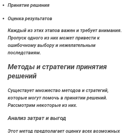
Принятие решения
Оценка результатов
Каждый из этих этапов важен и требует внимания.
Пропуск одного из них может привести к
ошибочному выбору и нежелательным
последствиям.
Методы и стратегии принятия
решений
Существует множество методов и стратегий,
которые могут помочь в принятии решений.
Рассмотрим некоторые из них.
Анализ затрат и выгод
Этот метод предполагает оценку всех возможных