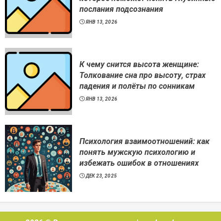
послания подсознания
ЯНВ 13, 2026
К чему снится высота женщине:
Толкование сна про высоту, страх
падения и полёты по сонникам
ЯНВ 13, 2026
Психология взаимоотношений: как
понять мужскую психологию и
избежать ошибок в отношениях
ДЕК 23, 2025