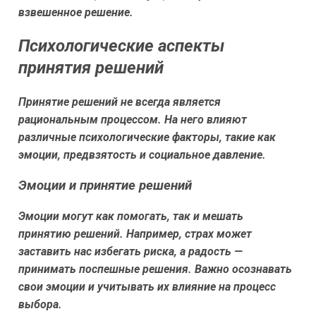
взвешенное решение.
Психологические аспекты
принятия решений
Принятие решений не всегда является
рациональным процессом. На него влияют
различные психологические факторы, такие как
эмоции, предвзятость и социальное давление.
Эмоции и принятие решений
Эмоции могут как помогать, так и мешать
принятию решений. Например, страх может
заставить нас избегать риска, а радость —
принимать поспешные решения. Важно осознавать
свои эмоции и учитывать их влияние на процесс
выбора.