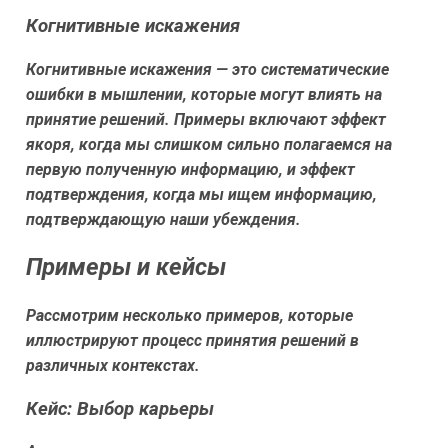
Когнитивные искажения
Когнитивные искажения — это систематические
ошибки в мышлении, которые могут влиять на
принятие решений. Примеры включают эффект
якоря, когда мы слишком сильно полагаемся на
первую полученную информацию, и эффект
подтверждения, когда мы ищем информацию,
подтверждающую наши убеждения.
Примеры и кейсы
Рассмотрим несколько примеров, которые
иллюстрируют процесс принятия решений в
различных контекстах.
Кейс: Выбор карьеры