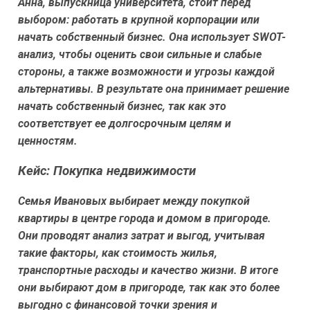
Анна, выпускница университета, стоит перед
выбором: работать в крупной корпорации или
начать собственный бизнес. Она использует SWOT-
анализ, чтобы оценить свои сильные и слабые
стороны, а также возможности и угрозы каждой
альтернативы. В результате она принимает решение
начать собственный бизнес, так как это
соответствует ее долгосрочным целям и
ценностям.
Кейс: Покупка недвижимости
Семья Ивановых выбирает между покупкой
квартиры в центре города и домом в пригороде.
Они проводят анализ затрат и выгод, учитывая
такие факторы, как стоимость жилья,
транспортные расходы и качество жизни. В итоге
они выбирают дом в пригороде, так как это более
выгодно с финансовой точки зрения и