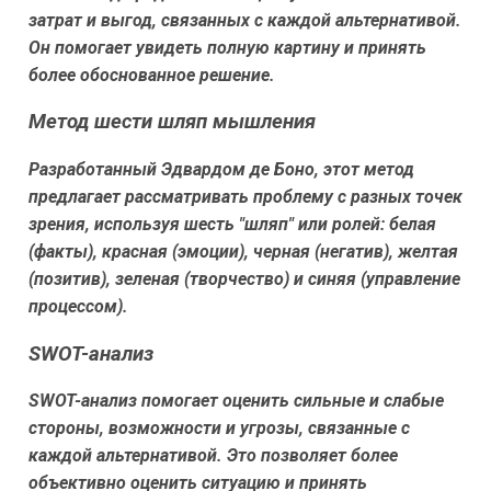
затрат и выгод, связанных с каждой альтернативой.
Он помогает увидеть полную картину и принять
более обоснованное решение.
Метод шести шляп мышления
Разработанный Эдвардом де Боно, этот метод
предлагает рассматривать проблему с разных точек
зрения, используя шесть "шляп" или ролей: белая
(факты), красная (эмоции), черная (негатив), желтая
(позитив), зеленая (творчество) и синяя (управление
процессом).
SWOT-анализ
SWOT-анализ помогает оценить сильные и слабые
стороны, возможности и угрозы, связанные с
каждой альтернативой. Это позволяет более
объективно оценить ситуацию и принять