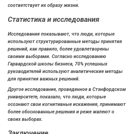
соответствует их образу жизни.
Статистика и исследования
Исследования показывают, что люди, которые
используют структурированные методы принятия
решений, как правило, более удовлетворены
своими выборами. Согласно исследованию
Гарвардской школы бизнеса, 70% успешных
руководителей используют аналитические методы
для принятия важных решений.
Другое исследование, проведенное в Стэнфордском
университете, показало, что люди, которые
осознают свои когнитивные искажения, принимают
более обоснованные решения и реже жалеют о
своих выборах.
Заключение