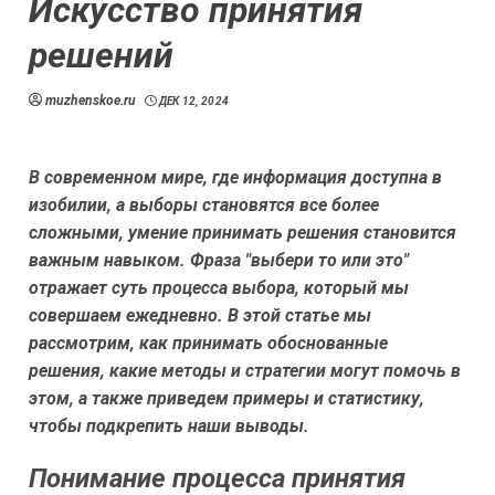
Искусство принятия
решений
muzhenskoe.ru
ДЕК 12, 2024
В современном мире, где информация доступна в
изобилии, а выборы становятся все более
сложными, умение принимать решения становится
важным навыком. Фраза "выбери то или это"
отражает суть процесса выбора, который мы
совершаем ежедневно. В этой статье мы
рассмотрим, как принимать обоснованные
решения, какие методы и стратегии могут помочь в
этом, а также приведем примеры и статистику,
чтобы подкрепить наши выводы.
Понимание процесса принятия